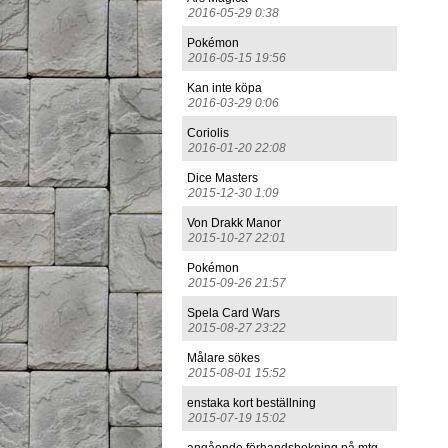
2016-05-29 0:38
Pokémon
2016-05-15 19:56
Kan inte köpa
2016-03-29 0:06
Coriolis
2016-01-20 22:08
Dice Masters
2015-12-30 1:09
Von Drakk Manor
2015-10-27 22:01
Pokémon
2015-09-26 21:57
Spela Card Wars
2015-08-27 23:22
Målare sökes
2015-08-01 15:52
enstaka kort beställning
2015-07-19 15:02